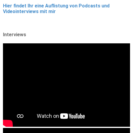
Hier findet Ihr eine Auflistung von Podcasts und
Videointerviews mit mir
Interviews