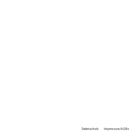
Datenschutz
Impressum/AGBs